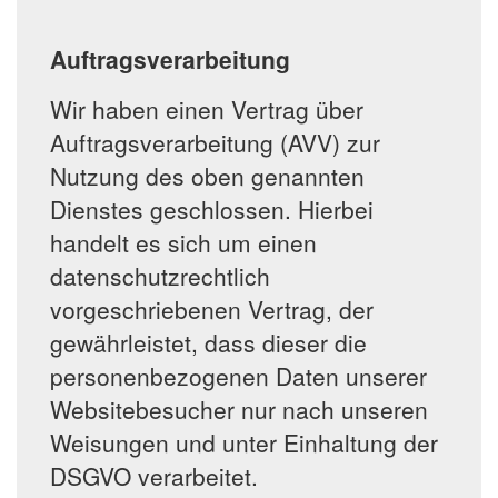
Auftragsverarbeitung
Wir haben einen Vertrag über
Auftragsverarbeitung (AVV) zur
Nutzung des oben genannten
Dienstes geschlossen. Hierbei
handelt es sich um einen
datenschutzrechtlich
vorgeschriebenen Vertrag, der
gewährleistet, dass dieser die
personenbezogenen Daten unserer
Websitebesucher nur nach unseren
Weisungen und unter Einhaltung der
DSGVO verarbeitet.