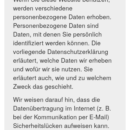
werden verschiedene
personenbezogene Daten erhoben.
Personenbezogene Daten sind
Daten, mit denen Sie persönlich
identifiziert werden können. Die
vorliegende Datenschutzerklärung
erläutert, welche Daten wir erheben
und wofür wir sie nutzen. Sie
erläutert auch, wie und zu welchem
Zweck das geschieht.
Wir weisen darauf hin, dass die
Datenübertragung im Internet (z. B.
bei der Kommunikation per E-Mail)
Sicherheitslücken aufweisen kann.