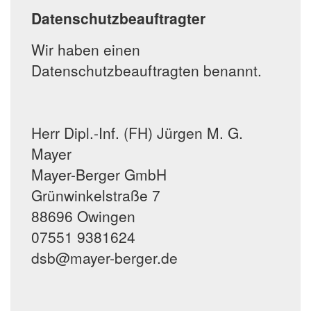
Datenschutzbeauftragter
Wir haben einen
Datenschutzbeauftragten benannt.
Herr Dipl.-Inf. (FH) Jürgen M. G.
Mayer
Mayer-Berger GmbH
Grünwinkelstraße 7
88696 Owingen
07551 9381624
dsb@mayer-berger.de