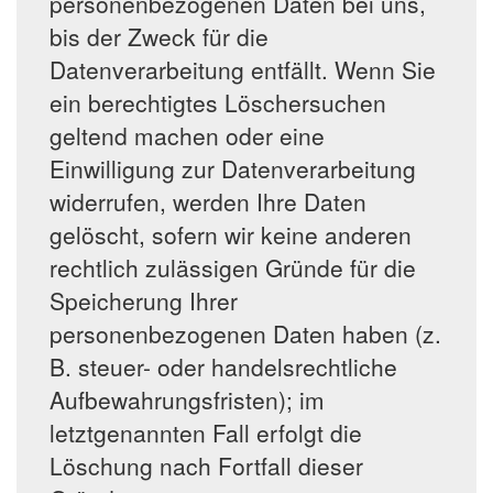
personenbezogenen Daten bei uns,
bis der Zweck für die
Datenverarbeitung entfällt. Wenn Sie
ein berechtigtes Löschersuchen
geltend machen oder eine
Einwilligung zur Datenverarbeitung
widerrufen, werden Ihre Daten
gelöscht, sofern wir keine anderen
rechtlich zulässigen Gründe für die
Speicherung Ihrer
personenbezogenen Daten haben (z.
B. steuer- oder handelsrechtliche
Aufbewahrungsfristen); im
letztgenannten Fall erfolgt die
Löschung nach Fortfall dieser