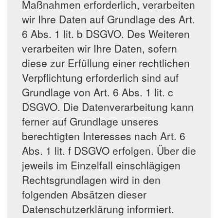
Maßnahmen erforderlich, verarbeiten
wir Ihre Daten auf Grundlage des Art.
6 Abs. 1 lit. b DSGVO. Des Weiteren
verarbeiten wir Ihre Daten, sofern
diese zur Erfüllung einer rechtlichen
Verpflichtung erforderlich sind auf
Grundlage von Art. 6 Abs. 1 lit. c
DSGVO. Die Datenverarbeitung kann
ferner auf Grundlage unseres
berechtigten Interesses nach Art. 6
Abs. 1 lit. f DSGVO erfolgen. Über die
jeweils im Einzelfall einschlägigen
Rechtsgrundlagen wird in den
folgenden Absätzen dieser
Datenschutzerklärung informiert.