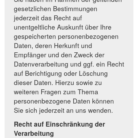
gesetzlichen Bestimmungen
jederzeit das Recht auf
unentgeltliche Auskunft über Ihre
gespeicherten personenbezogenen
Daten, deren Herkunft und
Empfänger und den Zweck der
Datenverarbeitung und ggf. ein Recht
auf Berichtigung oder Löschung
dieser Daten. Hierzu sowie zu
weiteren Fragen zum Thema
personenbezogene Daten können
Sie sich jederzeit an uns wenden.
Recht auf Einschränkung der
Verarbeitung