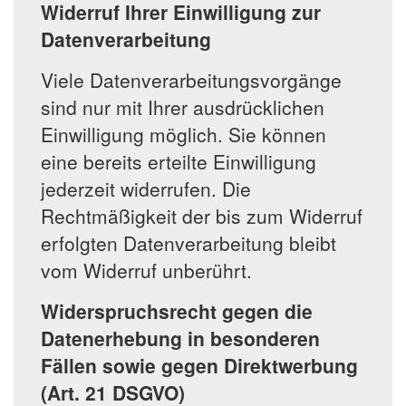
Widerruf Ihrer Einwilligung zur
Datenverarbeitung
Viele Datenverarbeitungsvorgänge
sind nur mit Ihrer ausdrücklichen
Einwilligung möglich. Sie können
eine bereits erteilte Einwilligung
jederzeit widerrufen. Die
Rechtmäßigkeit der bis zum Widerruf
erfolgten Datenverarbeitung bleibt
vom Widerruf unberührt.
Widerspruchsrecht gegen die
Datenerhebung in besonderen
Fällen sowie gegen Direktwerbung
(Art. 21 DSGVO)