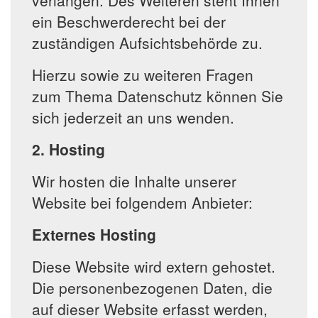
verlangen. Des Weiteren steht Ihnen
ein Beschwerderecht bei der
zuständigen Aufsichtsbehörde zu.
Hierzu sowie zu weiteren Fragen
zum Thema Datenschutz können Sie
sich jederzeit an uns wenden.
2. Hosting
Wir hosten die Inhalte unserer
Website bei folgendem Anbieter:
Externes Hosting
Diese Website wird extern gehostet.
Die personenbezogenen Daten, die
auf dieser Website erfasst werden,