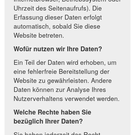
Uhrzeit des Seitenaufrufs). Die
Erfassung dieser Daten erfolgt
automatisch, sobald Sie diese
Website betreten.
Wofür nutzen wir Ihre Daten?
Ein Teil der Daten wird erhoben, um
eine fehlerfreie Bereitstellung der
Website zu gewährleisten. Andere
Daten können zur Analyse Ihres
Nutzerverhaltens verwendet werden.
Welche Rechte haben Sie
bezüglich Ihrer Daten?
Sie haben jederzeit das Recht,