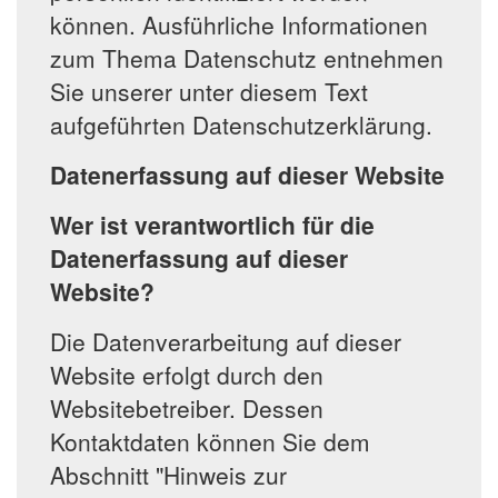
können. Ausführliche Informationen
zum Thema Datenschutz entnehmen
Sie unserer unter diesem Text
aufgeführten Datenschutzerklärung.
Datenerfassung auf dieser Website
Wer ist verantwortlich für die
Datenerfassung auf dieser
Website?
Die Datenverarbeitung auf dieser
Website erfolgt durch den
Websitebetreiber. Dessen
Kontaktdaten können Sie dem
Abschnitt "Hinweis zur