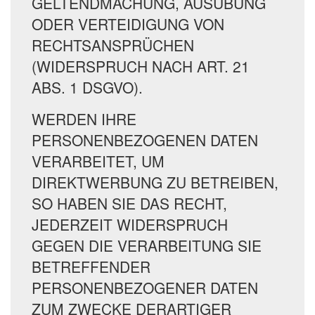
GELTENDMACHUNG, AUSÜBUNG
ODER VERTEIDIGUNG VON
RECHTSANSPRÜCHEN
(WIDERSPRUCH NACH ART. 21
ABS. 1 DSGVO).
WERDEN IHRE
PERSONENBEZOGENEN DATEN
VERARBEITET, UM
DIREKTWERBUNG ZU BETREIBEN,
SO HABEN SIE DAS RECHT,
JEDERZEIT WIDERSPRUCH
GEGEN DIE VERARBEITUNG SIE
BETREFFENDER
PERSONENBEZOGENER DATEN
ZUM ZWECKE DERARTIGER