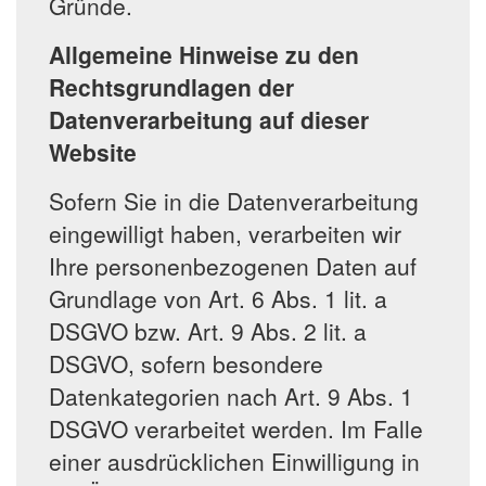
Gründe.
Allgemeine Hinweise zu den
Rechtsgrundlagen der
Datenverarbeitung auf dieser
Website
Sofern Sie in die Datenverarbeitung
eingewilligt haben, verarbeiten wir
Ihre personenbezogenen Daten auf
Grundlage von Art. 6 Abs. 1 lit. a
DSGVO bzw. Art. 9 Abs. 2 lit. a
DSGVO, sofern besondere
Datenkategorien nach Art. 9 Abs. 1
DSGVO verarbeitet werden. Im Falle
einer ausdrücklichen Einwilligung in