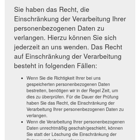
Sie haben das Recht, die
Einschränkung der Verarbeitung Ihrer
personenbezogenen Daten zu
verlangen. Hierzu können Sie sich
jederzeit an uns wenden. Das Recht
auf Einschränkung der Verarbeitung
besteht in folgenden Fällen:
Wenn Sie die Richtigkeit Ihrer bei uns
gespeicherten personenbezogenen Daten
bestreiten, benötigen wir in der Regel Zeit, um
dies zu überprüfen. Für die Dauer der Prüfung
haben Sie das Recht, die Einschränkung der
Verarbeitung Ihrer personenbezogenen Daten zu
verlangen.
Wenn die Verarbeitung Ihrer personenbezogenen
Daten unrechtmäßig geschah/geschieht, können
Sie statt der Löschung die Einschränkung der