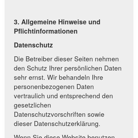
3. Allgemeine Hinweise und
Pflichtinformationen
Datenschutz
Die Betreiber dieser Seiten nehmen
den Schutz Ihrer persönlichen Daten
sehr ernst. Wir behandeln Ihre
personenbezogenen Daten
vertraulich und entsprechend den
gesetzlichen
Datenschutzvorschriften sowie
dieser Datenschutzerklärung.
Wenn Sie diese Website benutzen,