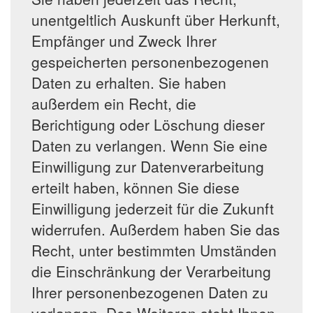
unentgeltlich Auskunft über Herkunft,
Empfänger und Zweck Ihrer
gespeicherten personenbezogenen
Daten zu erhalten. Sie haben
außerdem ein Recht, die
Berichtigung oder Löschung dieser
Daten zu verlangen. Wenn Sie eine
Einwilligung zur Datenverarbeitung
erteilt haben, können Sie diese
Einwilligung jederzeit für die Zukunft
widerrufen. Außerdem haben Sie das
Recht, unter bestimmten Umständen
die Einschränkung der Verarbeitung
Ihrer personenbezogenen Daten zu