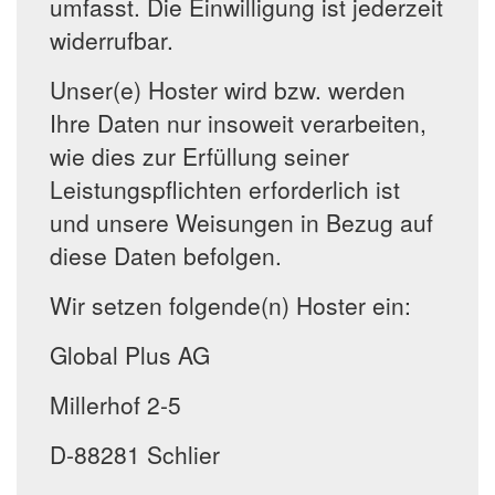
umfasst. Die Einwilligung ist jederzeit
widerrufbar.
Unser(e) Hoster wird bzw. werden
Ihre Daten nur insoweit verarbeiten,
wie dies zur Erfüllung seiner
Leistungspflichten erforderlich ist
und unsere Weisungen in Bezug auf
diese Daten befolgen.
Wir setzen folgende(n) Hoster ein:
Global Plus AG
Millerhof 2-5
D-88281 Schlier