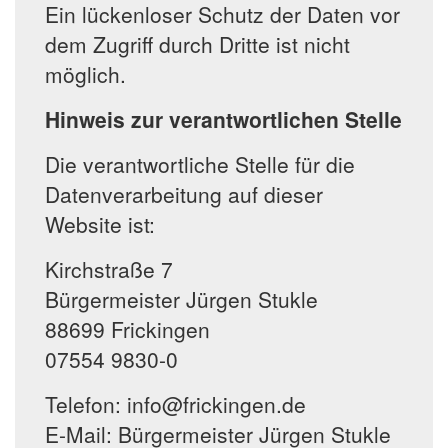
Ein lückenloser Schutz der Daten vor
dem Zugriff durch Dritte ist nicht
möglich.
Hinweis zur verantwortlichen Stelle
Die verantwortliche Stelle für die
Datenverarbeitung auf dieser
Website ist:
Kirchstraße 7
Bürgermeister Jürgen Stukle
88699 Frickingen
07554 9830-0
Telefon: info@frickingen.de
E-Mail: Bürgermeister Jürgen Stukle