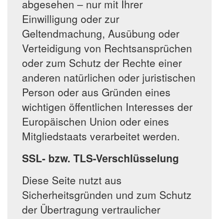
abgesehen – nur mit Ihrer
Einwilligung oder zur
Geltendmachung, Ausübung oder
Verteidigung von Rechtsansprüchen
oder zum Schutz der Rechte einer
anderen natürlichen oder juristischen
Person oder aus Gründen eines
wichtigen öffentlichen Interesses der
Europäischen Union oder eines
Mitgliedstaats verarbeitet werden.
SSL- bzw. TLS-Verschlüsselung
Diese Seite nutzt aus
Sicherheitsgründen und zum Schutz
der Übertragung vertraulicher