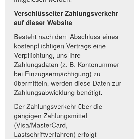
Verschlüsselter Zahlungsverkehr
auf dieser Website
Besteht nach dem Abschluss eines
kostenpflichtigen Vertrags eine
Verpflichtung, uns Ihre
Zahlungsdaten (z. B. Kontonummer
bei Einzugsermächtigung) zu
übermitteln, werden diese Daten zur
Zahlungsabwicklung benötigt.
Der Zahlungsverkehr über die
gängigen Zahlungsmittel
(Visa/MasterCard,
Lastschriftverfahren) erfolgt