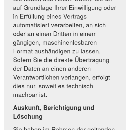
auf Grundlage Ihrer Einwilligung oder
in Erfüllung eines Vertrags
automatisiert verarbeiten, an sich
oder an einen Dritten in einem
gängigen, maschinenlesbaren
Format aushändigen zu lassen.
Sofern Sie die direkte Übertragung
der Daten an einen anderen
Verantwortlichen verlangen, erfolgt
dies nur, soweit es technisch
machbar ist.
Auskunft, Berichtigung und
Löschung
Sie haben im Rahmen der geltenden