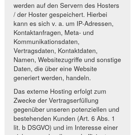
werden auf den Servern des Hosters
/ der Hoster gespeichert. Hierbei
kann es sich v. a. um IP-Adressen,
Kontaktanfragen, Meta- und
Kommunikationsdaten,
Vertragsdaten, Kontaktdaten,
Namen, Websitezugriffe und sonstige
Daten, die über eine Website
generiert werden, handeln.
Das externe Hosting erfolgt zum
Zwecke der Vertragserfüllung
gegenüber unseren potenziellen und
bestehenden Kunden (Art. 6 Abs. 1
lit. b DSGVO) und im Interesse einer