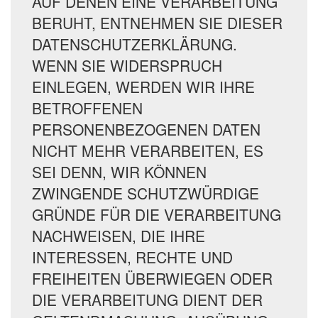
AUF DENEN EINE VERARBEITUNG
BERUHT, ENTNEHMEN SIE DIESER
DATENSCHUTZERKLÄRUNG.
WENN SIE WIDERSPRUCH
EINLEGEN, WERDEN WIR IHRE
BETROFFENEN
PERSONENBEZOGENEN DATEN
NICHT MEHR VERARBEITEN, ES
SEI DENN, WIR KÖNNEN
ZWINGENDE SCHUTZWÜRDIGE
GRÜNDE FÜR DIE VERARBEITUNG
NACHWEISEN, DIE IHRE
INTERESSEN, RECHTE UND
FREIHEITEN ÜBERWIEGEN ODER
DIE VERARBEITUNG DIENT DER