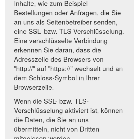
Inhalte, wie zum Beispiel
Bestellungen oder Anfragen, die Sie
an uns als Seitenbetreiber senden,
eine SSL- bzw. TLS-Verschlüsselung.
Eine verschlüsselte Verbindung
erkennen Sie daran, dass die
Adresszeile des Browsers von
"http://" auf "https://" wechselt und an
dem Schloss-Symbol in Ihrer
Browserzeile.
Wenn die SSL- bzw. TLS-
Verschlüsselung aktiviert ist, können
die Daten, die Sie an uns
übermitteln, nicht von Dritten
mitgelesen werden.