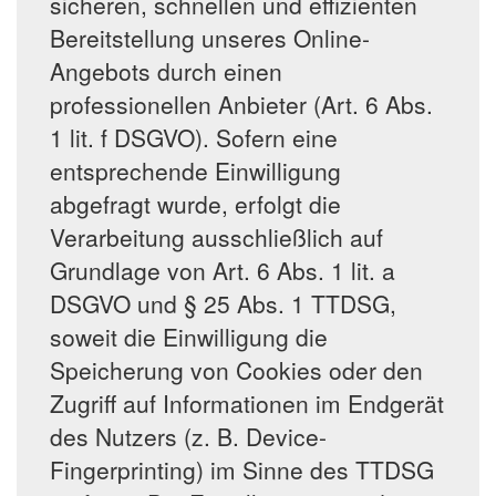
sicheren, schnellen und effizienten
Bereitstellung unseres Online-
Angebots durch einen
professionellen Anbieter (Art. 6 Abs.
1 lit. f DSGVO). Sofern eine
entsprechende Einwilligung
abgefragt wurde, erfolgt die
Verarbeitung ausschließlich auf
Grundlage von Art. 6 Abs. 1 lit. a
DSGVO und § 25 Abs. 1 TTDSG,
soweit die Einwilligung die
Speicherung von Cookies oder den
Zugriff auf Informationen im Endgerät
des Nutzers (z. B. Device-
Fingerprinting) im Sinne des TTDSG