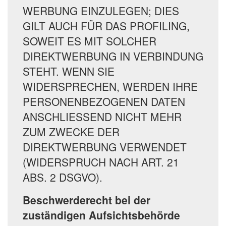
WERBUNG EINZULEGEN; DIES
GILT AUCH FÜR DAS PROFILING,
SOWEIT ES MIT SOLCHER
DIREKTWERBUNG IN VERBINDUNG
STEHT. WENN SIE
WIDERSPRECHEN, WERDEN IHRE
PERSONENBEZOGENEN DATEN
ANSCHLIESSEND NICHT MEHR
ZUM ZWECKE DER
DIREKTWERBUNG VERWENDET
(WIDERSPRUCH NACH ART. 21
ABS. 2 DSGVO).
Beschwerderecht bei der
zuständigen Aufsichtsbehörde