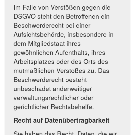
Im Falle von Verstößen gegen die
DSGVO steht den Betroffenen ein
Beschwerderecht bei einer
Aufsichtsbehörde, insbesondere in
dem Mitgliedstaat ihres
gewöhnlichen Aufenthalts, ihres
Arbeitsplatzes oder des Orts des
mutmaßlichen Verstoßes zu. Das
Beschwerderecht besteht
unbeschadet anderweitiger
verwaltungsrechtlicher oder
gerichtlicher Rechtsbehelfe.
Recht auf Datenübertragbarkeit
Sie haben das Recht, Daten, die wir