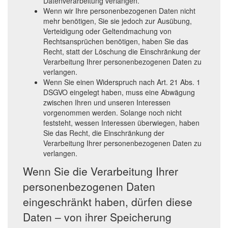
Datenverarbeitung verlangen.
Wenn wir Ihre personenbezogenen Daten nicht
mehr benötigen, Sie sie jedoch zur Ausübung,
Verteidigung oder Geltendmachung von
Rechtsansprüchen benötigen, haben Sie das
Recht, statt der Löschung die Einschränkung der
Verarbeitung Ihrer personenbezogenen Daten zu
verlangen.
Wenn Sie einen Widerspruch nach Art. 21 Abs. 1
DSGVO eingelegt haben, muss eine Abwägung
zwischen Ihren und unseren Interessen
vorgenommen werden. Solange noch nicht
feststeht, wessen Interessen überwiegen, haben
Sie das Recht, die Einschränkung der
Verarbeitung Ihrer personenbezogenen Daten zu
verlangen.
Wenn Sie die Verarbeitung Ihrer
personenbezogenen Daten
eingeschränkt haben, dürfen diese
Daten – von ihrer Speicherung