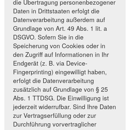
die Übertragung personenbezogener
Daten in Drittstaaten erfolgt die
Datenverarbeitung außerdem auf
Grundlage von Art. 49 Abs. 1 lit. a
DSGVO. Sofern Sie in die
Speicherung von Cookies oder in
den Zugriff auf Informationen in Ihr
Endgerät (z. B. via Device-
Fingerprinting) eingewilligt haben,
erfolgt die Datenverarbeitung
zusätzlich auf Grundlage von § 25
Abs. 1 TTDSG. Die Einwilligung ist
jederzeit widerrufbar. Sind Ihre Daten
zur Vertragserfüllung oder zur
Durchführung vorvertraglicher