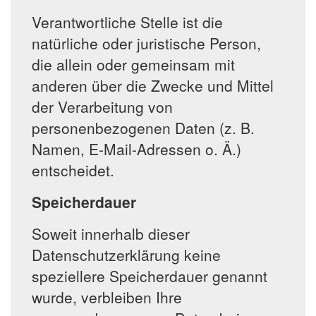
Verantwortliche Stelle ist die
natürliche oder juristische Person,
die allein oder gemeinsam mit
anderen über die Zwecke und Mittel
der Verarbeitung von
personenbezogenen Daten (z. B.
Namen, E-Mail-Adressen o. Ä.)
entscheidet.
Speicherdauer
Soweit innerhalb dieser
Datenschutzerklärung keine
speziellere Speicherdauer genannt
wurde, verbleiben Ihre