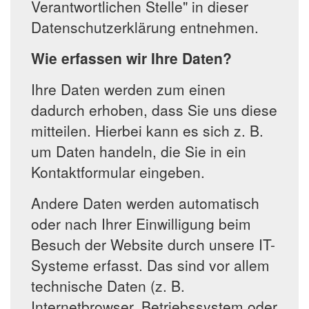
Verantwortlichen Stelle" in dieser
Datenschutzerklärung entnehmen.
Wie erfassen wir Ihre Daten?
Ihre Daten werden zum einen
dadurch erhoben, dass Sie uns diese
mitteilen. Hierbei kann es sich z. B.
um Daten handeln, die Sie in ein
Kontaktformular eingeben.
Andere Daten werden automatisch
oder nach Ihrer Einwilligung beim
Besuch der Website durch unsere IT-
Systeme erfasst. Das sind vor allem
technische Daten (z. B.
Internetbrowser, Betriebssystem oder