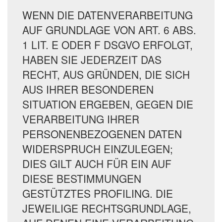
WENN DIE DATENVERARBEITUNG
AUF GRUNDLAGE VON ART. 6 ABS.
1 LIT. E ODER F DSGVO ERFOLGT,
HABEN SIE JEDERZEIT DAS
RECHT, AUS GRÜNDEN, DIE SICH
AUS IHRER BESONDEREN
SITUATION ERGEBEN, GEGEN DIE
VERARBEITUNG IHRER
PERSONENBEZOGENEN DATEN
WIDERSPRUCH EINZULEGEN;
DIES GILT AUCH FÜR EIN AUF
DIESE BESTIMMUNGEN
GESTÜTZTES PROFILING. DIE
JEWEILIGE RECHTSGRUNDLAGE,