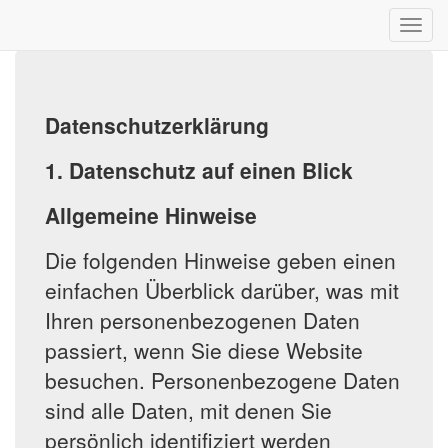
Datenschutzerklärung
1. Datenschutz auf einen Blick
Allgemeine Hinweise
Die folgenden Hinweise geben einen
einfachen Überblick darüber, was mit
Ihren personenbezogenen Daten
passiert, wenn Sie diese Website
besuchen. Personenbezogene Daten
sind alle Daten, mit denen Sie
persönlich identifiziert werden